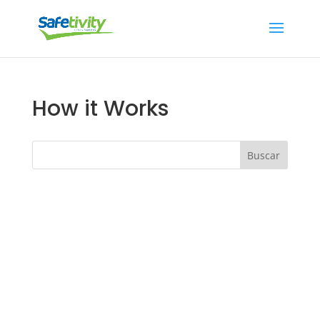
How it Works